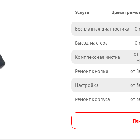
Услуга
Время ремо
Бесплатная диагностика
0
Выезд мастера
0
Комплексная чистка
Ремонт кнопки
8
Настройка
3
Ремонт корпуса
3
Пок