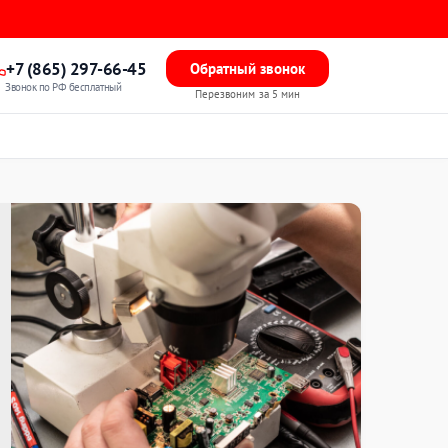
+7 (865) 297-66-45
Обратный звонок
Звонок по РФ бесплатный
Перезвоним за 5 мин