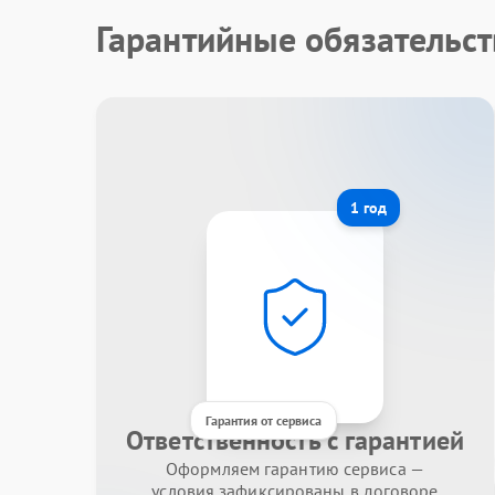
Гарантийные обязательст
1 год
Гарантия от сервиса
Ответственность с гарантией
Оформляем гарантию сервиса —
условия зафиксированы в договоре