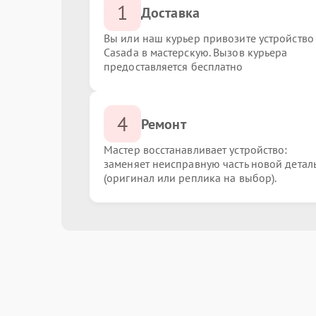
1
Доставка
Вы или наш курьер привозите устройство
Casada в мастерскую. Вызов курьера
предоставляется бесплатно
4
Ремонт
Мастер восстанавливает устройство:
заменяет неисправную часть новой детал
(оригинал или реплика на выбор).