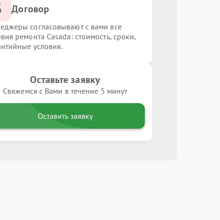
3
Договор
еджеры согласовывают с вами все
овия ремонта Casada: стоимость, сроки,
антийные условия.
Оставьте заявку
Свяжемся с Вами в течение 5 минут
Оставить заявку