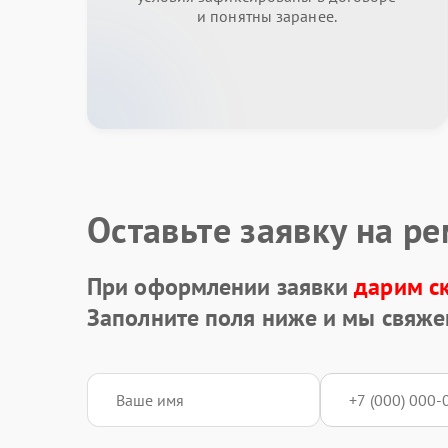
и понятны заранее.
Оставьте заявку на р
При оформлении заявки
дарим с
Заполните поля ниже и мы свяже